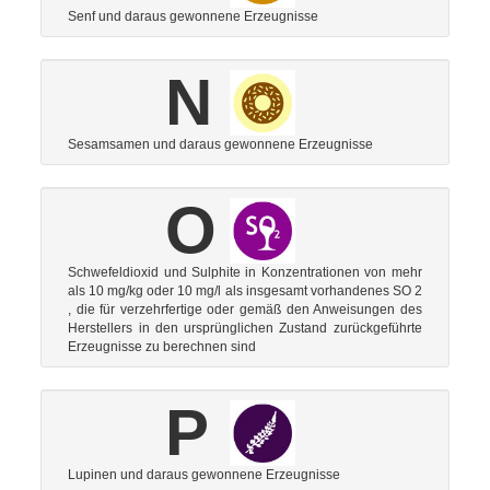
Senf und daraus gewonnene Erzeugnisse
N
Sesamsamen und daraus gewonnene Erzeugnisse
O
Schwefeldioxid und Sulphite in Konzentrationen von mehr
als 10 mg/kg oder 10 mg/l als insgesamt vorhandenes SO 2
, die für verzehrfertige oder gemäß den Anweisungen des
Herstellers in den ursprünglichen Zustand zurückgeführte
Erzeugnisse zu berechnen sind
P
Lupinen und daraus gewonnene Erzeugnisse