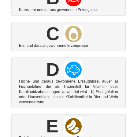
Krebstiere und daraus gewonnene Erzeugnisse
C
Eier und daraus gewonnene Erzeugnisse
D
Fische und daraus gewonnene Erzeugnisse, außer a)
Fischgelatine, die als Trägerstoff für Vitamin- oder
Karotinoidzubereitungen verwendet wird - b) Fischgelatine
oder Hausenblase, die als Klärhilfsmittel in Bier und Wein
verwendet wird
E